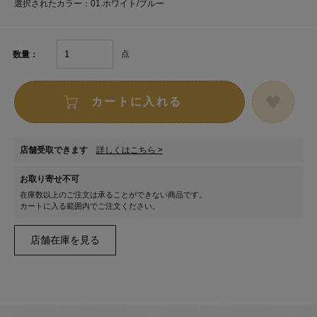
選択されたカラー：01.ホワイト/ブルー
点
数量：
カートに入れる
店舗受取できます
詳しくはこちら >
お取り寄せ不可
在庫数以上のご注文は承ることができない商品です。
カートに入る範囲内でご注文ください。