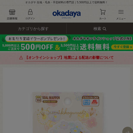
オカダヤ 生地・毛糸・手芸材料の専門店｜5,500円以上で送料無料！
カテゴリから探す
検索
【オンラインショップ】地震による配送の影響について