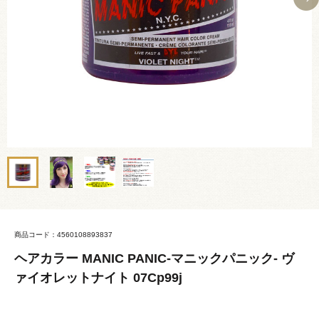
商品コード：4560108893837
ヘアカラー MANIC PANIC-マニックパニック- ヴ
ァイオレットナイト 07Cp99j