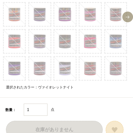
選択されたカラー：ヴァイオレットナイト
点
数量：
在庫がありません