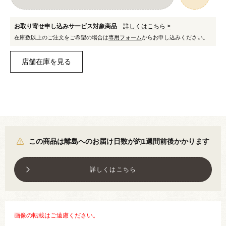
お取り寄せ申し込みサービス対象商品
詳しくはこちら >
在庫数以上のご注文をご希望の場合は
専用フォーム
からお申し込みください。
この商品は離島へのお届け日数が約1週間前後かかります
詳しくはこちら
画像の転載はご遠慮ください。