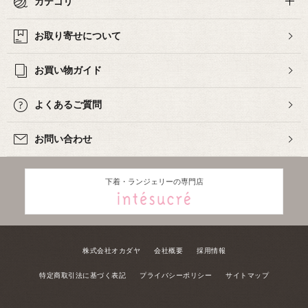
カテゴリ
お取り寄せについて
お買い物ガイド
よくあるご質問
お問い合わせ
下着・ランジェリーの専門店
株式会社オカダヤ
会社概要
採用情報
特定商取引法に基づく表記
プライバシーポリシー
サイトマップ