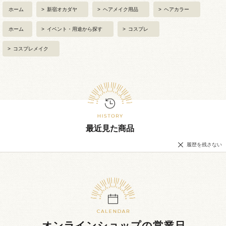
ホーム
>
新宿オカダヤ
>
ヘアメイク用品
>
ヘアカラー
ホーム
>
イベント・用途から探す
>
コスプレ
>
コスプレメイク
最近見た商品
履歴を残さない
オンラインショップの営業日