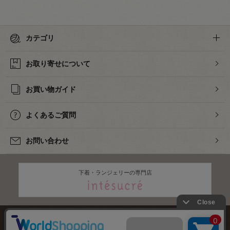
カテゴリ
お取り寄せについて
お買い物ガイド
よくあるご質問
お問い合わせ
下着・ランジェリーの専門店
株式会社オカダヤ
会社概要
採用情報