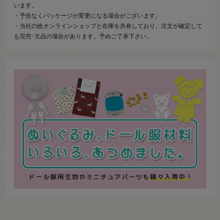
います。
・予告なくパッケージが変更になる場合がございます。
・当社の他オンラインショップと在庫を共有しており、注文が確定して
も完売･欠品の場合があります。予めご了承下さい。