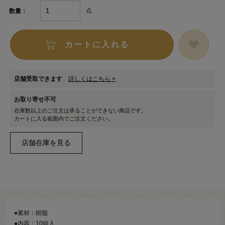
点
数量：
カートに入れる
店舗受取できます
詳しくはこちら >
お取り寄せ不可
在庫数以上のご注文は承ることができない商品です。
カートに入る範囲内でご注文ください。
●素材：樹脂
●内容：10組入