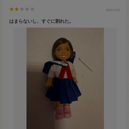
2024.3.28
はまらないし、すぐに割れた。