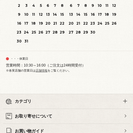
2
3
4
5
6
7
8
6
7
8
9
10
11
12
9
10
11
12
13
14
15
13
14
15
16
17
18
19
16
17
18
19
20
21
22
20
21
22
23
24
25
26
23
24
25
26
27
28
29
27
28
29
30
30
31
・・・休業日
営業時間：10:30～16:00（ご注文は24時間受付）
※各実店舗の営業日は
店舗情報
をご覧ください。
カテゴリ
お取り寄せについて
お買い物ガイド