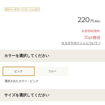
220
円
(税込)
会員登録(無料)
10
pt獲得
オカダヤポイントについて >
カラーを選択してください
ピンク
ブルー
選択されたカラー：ピンク
サイズを選択してください