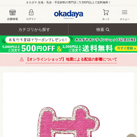
オカダヤ 生地・毛糸・手芸材料の専門店｜5,500円以上で送料無料！
カテゴリから探す
検索
【オンラインショップ】地震による配送の影響について