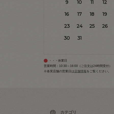
9
10
11
12
16
17
18
19
23
24
25
26
30
31
・・・休業日
営業時間：10:30～16:00（ご注文は24時間受付）
※各実店舗の営業日は
店舗情報
をご覧ください。
カテゴリ