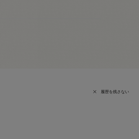
履歴を残さない