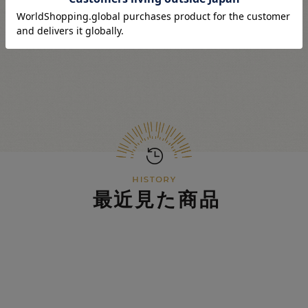
最近見た商品