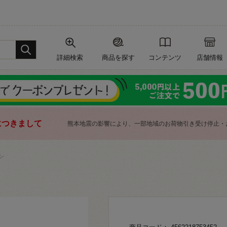
詳細検索
商品を探す
コンテンツ
店舗情報
につきまして
熊本地震の影響により、一部地域のお荷物引き受け停止・
ン