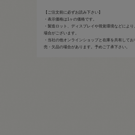
【ご注文前に必ずお読み下さい】
・表示価格は1ヶの価格です。
・製造ロット、ディスプレイや視覚環境などにより
場合がございます。
・当社の他オンラインショップと在庫を共有してお
売・欠品の場合があります。予めご了承下さい。