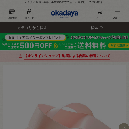
オカダヤ 生地・毛糸・手芸材料の専門店｜5,500円以上で送料無料！
カテゴリから探す
検索
【オンラインショップ】地震による配送の影響について