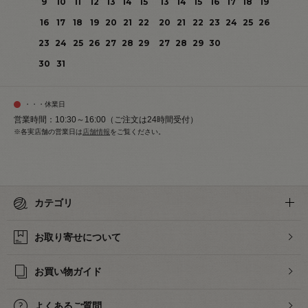
9
10
11
12
13
14
15
13
14
15
16
17
18
19
16
17
18
19
20
21
22
20
21
22
23
24
25
26
23
24
25
26
27
28
29
27
28
29
30
30
31
・・・休業日
営業時間：10:30～16:00（ご注文は24時間受付）
※各実店舗の営業日は
店舗情報
をご覧ください。
カテゴリ
お取り寄せについて
お買い物ガイド
よくあるご質問