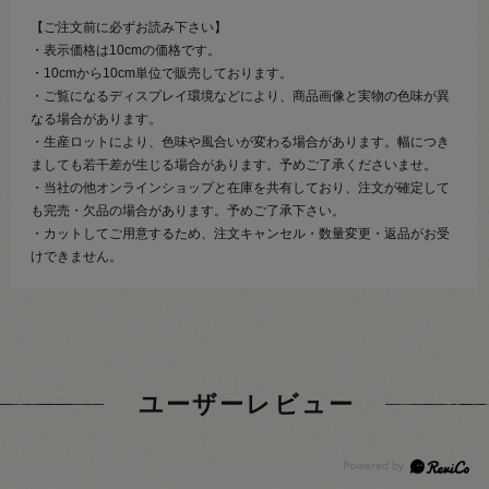
【ご注文前に必ずお読み下さい】
・表示価格は10cmの価格です。
・10cmから10cm単位で販売しております。
・ご覧になるディスプレイ環境などにより、商品画像と実物の色味が異
なる場合があります。
・生産ロットにより、色味や風合いが変わる場合があります。幅につき
ましても若干差が生じる場合があります。予めご了承くださいませ。
・当社の他オンラインショップと在庫を共有しており、注文が確定して
も完売・欠品の場合があります。予めご了承下さい。
・カットしてご用意するため、注文キャンセル・数量変更・返品がお受
けできません。
ユーザーレビュー