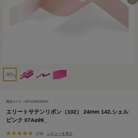
商品コード：4571228245307
エリートサテンリボン（102） 24mm 142.シェル
ピンク 07Aa99_
27件
レビューを見る