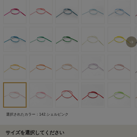
選択されたカラー：142.シェルピンク
サイズを選択してください