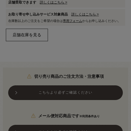
店舗受取できます
詳しくはこちら >
お取り寄せ申し込みサービス対象商品
詳しくはこちら >
在庫数以上のご注文をご希望の場合は
専用フォーム
からお申し込みください。
切り売り商品のご注文方法・注意事項
こちらより必ずご確認ください
メール便対応商品です
※利用条件あり