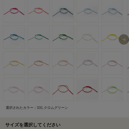
選択されたカラー：331.クロムグリーン
サイズを選択してください