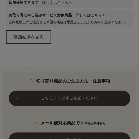
店舗受取できます
詳しくはこちら >
お取り寄せ申し込みサービス対象商品
詳しくはこちら >
在庫数以上のご注文をご希望の場合は
専用フォーム
からお申し込みください。
切り売り商品のご注文方法・注意事項
こちらより必ずご確認ください
メール便対応商品です
※利用条件あり