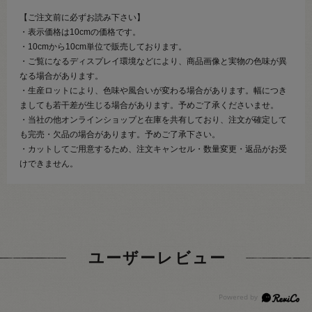
【ご注文前に必ずお読み下さい】
・表示価格は10cmの価格です。
・10cmから10cm単位で販売しております。
・ご覧になるディスプレイ環境などにより、商品画像と実物の色味が異
なる場合があります。
・生産ロットにより、色味や風合いが変わる場合があります。幅につき
ましても若干差が生じる場合があります。予めご了承くださいませ。
・当社の他オンラインショップと在庫を共有しており、注文が確定して
も完売・欠品の場合があります。予めご了承下さい。
・カットしてご用意するため、注文キャンセル・数量変更・返品がお受
けできません。
ユーザーレビュー