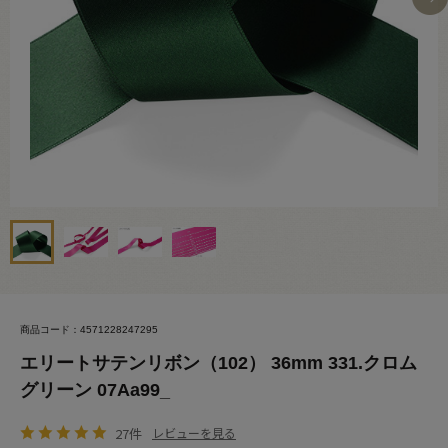
商品コード：4571228247295
エリートサテンリボン（102） 36mm 331.クロム
グリーン 07Aa99_
27件
レビューを見る