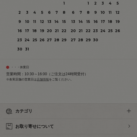
1
1
2
3
4
5
2
3
4
5
6
7
8
6
7
8
9
10
11
12
9
10
11
12
13
14
15
13
14
15
16
17
18
19
16
17
18
19
20
21
22
20
21
22
23
24
25
26
23
24
25
26
27
28
29
27
28
29
30
30
31
・・・休業日
営業時間：10:30～16:00（ご注文は24時間受付）
※各実店舗の営業日は
店舗情報
をご覧ください。
カテゴリ
お取り寄せについて