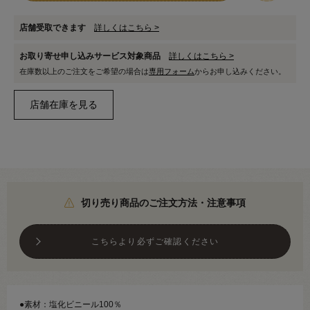
店舗受取できます
詳しくはこちら >
お取り寄せ申し込みサービス対象商品
詳しくはこちら >
在庫数以上のご注文をご希望の場合は
専用フォーム
からお申し込みください。
切り売り商品のご注文方法・注意事項
こちらより必ずご確認ください
●素材：塩化ビニール100％