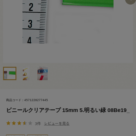
商品コード：4571228277445
ビニールクリアテープ 15mm 5.明るい緑 08Be19_
3件
レビューを見る