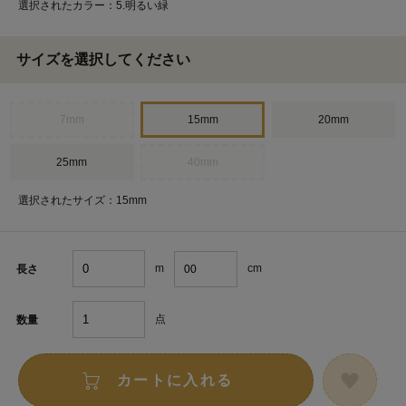
選択されたカラー：5.明るい緑
サイズを選択してください
7mm
15mm
20mm
25mm
40mm
選択されたサイズ：15mm
m
cm
長さ
点
数量
カートに入れる