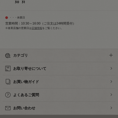
30
31
・・・休業日
営業時間：10:30～16:00（ご注文は24時間受付）
※各実店舗の営業日は
店舗情報
をご覧ください。
カテゴリ
お取り寄せについて
お買い物ガイド
よくあるご質問
お問い合わせ