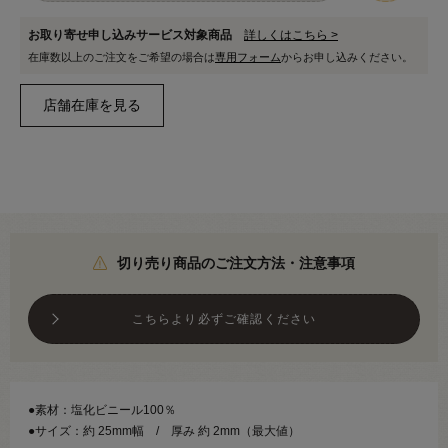
お取り寄せ申し込みサービス対象商品
詳しくはこちら >
在庫数以上のご注文をご希望の場合は
専用フォーム
からお申し込みください。
切り売り商品のご注文方法・注意事項
こちらより必ずご確認ください
●素材：塩化ビニール100％
●サイズ：約 25mm幅 / 厚み 約 2mm（最大値）