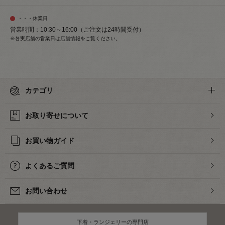
・・・休業日
営業時間：10:30～16:00（ご注文は24時間受付）
※各実店舗の営業日は
店舗情報
をご覧ください。
カテゴリ
お取り寄せについて
お買い物ガイド
よくあるご質問
お問い合わせ
下着・ランジェリーの専門店