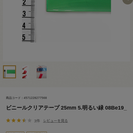
商品コード：4571228277568
ビニールクリアテープ 25mm 5.明るい緑 08Be19_
3件
レビューを見る