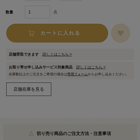
点
数量
カートに入れる
店舗受取できます
詳しくはこちら >
お取り寄せ申し込みサービス対象商品
詳しくはこちら >
在庫数以上のご注文をご希望の場合は
専用フォーム
からお申し込みください。
切り売り商品のご注文方法・注意事項