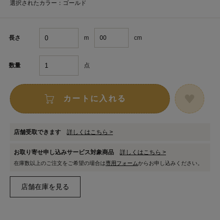
選択されたカラー：ゴールド
m
cm
長さ
点
数量
カートに入れる
店舗受取できます
詳しくはこちら >
お取り寄せ申し込みサービス対象商品
詳しくはこちら >
在庫数以上のご注文をご希望の場合は
専用フォーム
からお申し込みください。