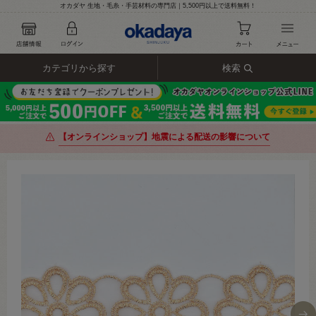
オカダヤ 生地・毛糸・手芸材料の専門店｜5,500円以上で送料無料！
カテゴリから探す
検索
【オンラインショップ】地震による配送の影響について