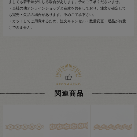
ましても若干差が生じる場合があります。予めご了承くださいませ。
・当社の他オンラインショップと在庫を共有しており、注文が確定して
も完売・欠品の場合があります。予めご了承下さい。
・カットしてご用意するため、注文キャンセル・数量変更・返品がお受
けできません。
関連商品