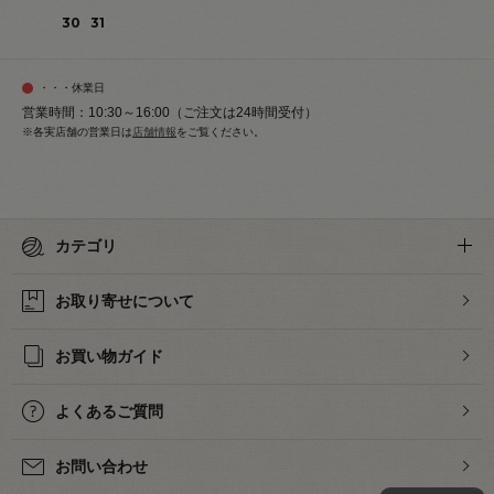
30
31
・・・休業日
営業時間：10:30～16:00（ご注文は24時間受付）
※各実店舗の営業日は
店舗情報
をご覧ください。
カテゴリ
お取り寄せについて
お買い物ガイド
よくあるご質問
お問い合わせ