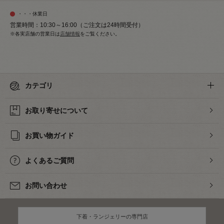
・・・休業日
営業時間：10:30～16:00（ご注文は24時間受付）
※各実店舗の営業日は
店舗情報
をご覧ください。
カテゴリ
お取り寄せについて
お買い物ガイド
よくあるご質問
お問い合わせ
下着・ランジェリーの専門店