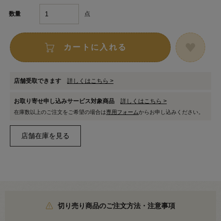
点
数量
カートに入れる
店舗受取できます
詳しくはこちら >
お取り寄せ申し込みサービス対象商品
詳しくはこちら >
在庫数以上のご注文をご希望の場合は
専用フォーム
からお申し込みください。
切り売り商品のご注文方法・注意事項