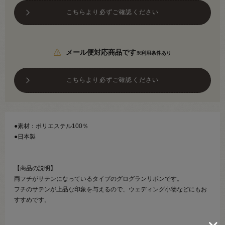
こちらより必ずご確認ください
メール便対応商品です
※利用条件あり
こちらより必ずご確認ください
●素材：ポリエステル100％
●日本製
【商品の説明】
両フチがサテンになっているタイプのグログランリボンです。
フチのサテンが上品な印象を与えるので、ウェディング小物などにもお
すすめです。