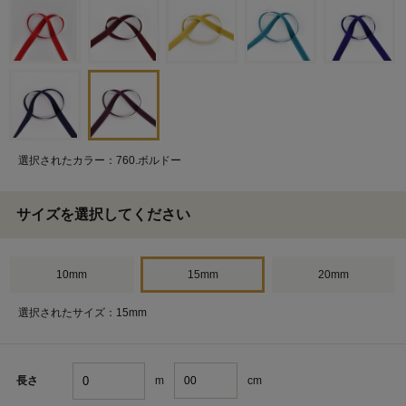
選択されたカラー：760.ボルドー
サイズを選択してください
10mm
15mm
20mm
選択されたサイズ：15mm
m
cm
長さ