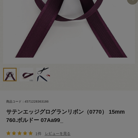
商品コード：4571228363186
サテンエッジグログランリボン（0770） 15mm
760.ボルドー 07Aa99_
1件
レビューを見る