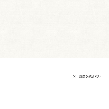
履歴を残さない