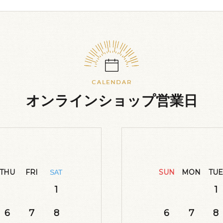
オンラインショップ営業日
THU
FRI
SUN
MON
TUE
SAT
1
1
6
7
8
6
7
8