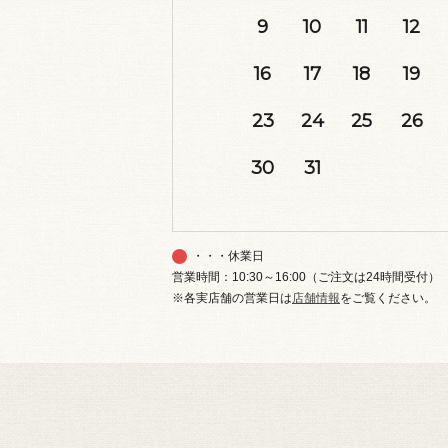
9
10
11
12
16
17
18
19
23
24
25
26
30
31
・・・休業日
営業時間：10:30～16:00（ご注文は24時間受付）
※各実店舗の営業日は
店舗情報
をご覧ください。