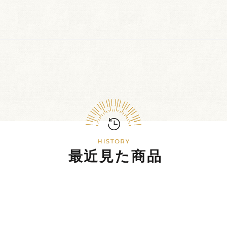
最近見た商品