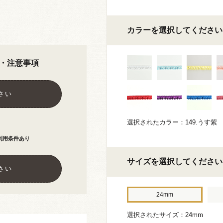
カラーを選択してください
・注意事項
さい
選択されたカラー：149.うす紫
利用条件あり
サイズを選択してください
さい
24mm
選択されたサイズ：24mm