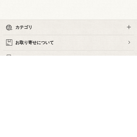
カテゴリ
お取り寄せについて
お買い物ガイド
よくあるご質問
お問い合わせ
下着・ランジェリーの専門店