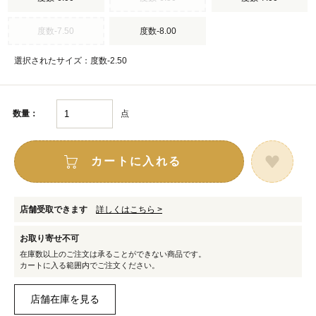
度数-7.50
度数-8.00
選択されたサイズ：度数-2.50
点
数量：
カートに入れる
店舗受取できます
詳しくはこちら >
お取り寄せ不可
在庫数以上のご注文は承ることができない商品です。
カートに入る範囲内でご注文ください。