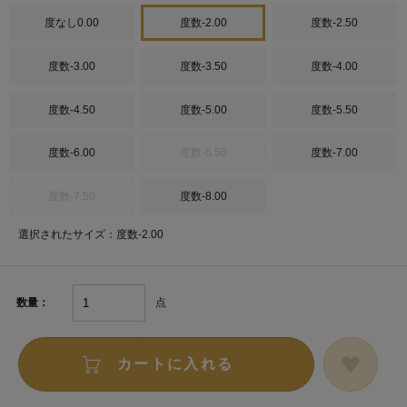
度なし0.00
度数-2.00
度数-2.50
度数-3.00
度数-3.50
度数-4.00
度数-4.50
度数-5.00
度数-5.50
度数-6.00
度数-6.50
度数-7.00
度数-7.50
度数-8.00
選択されたサイズ：度数-2.00
点
数量：
カートに入れる