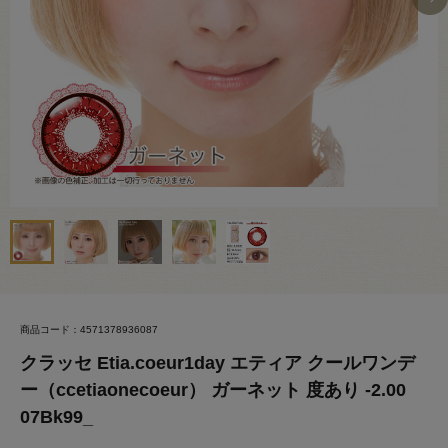
商品コード：4571378936087
クラッセ Etia.coeur1day エティア クールワンデ
ー（ccetiaonecoeur） ガーネット 度あり -2.00
07Bk99_