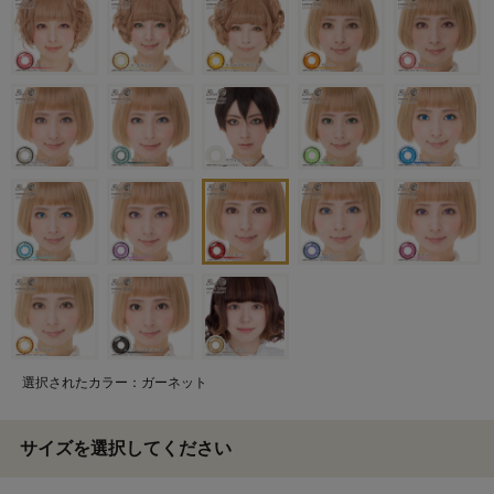
選択されたカラー：ガーネット
サイズを選択してください