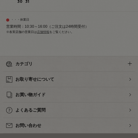
30
31
・・・休業日
営業時間：10:30～16:00（ご注文は24時間受付）
※各実店舗の営業日は
店舗情報
をご覧ください。
カテゴリ
お取り寄せについて
お買い物ガイド
よくあるご質問
お問い合わせ