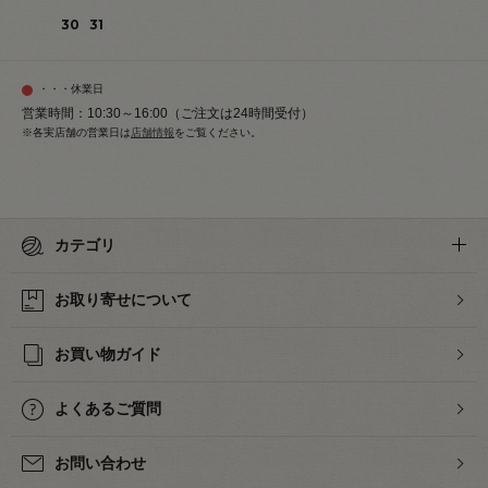
30
31
・・・休業日
営業時間：10:30～16:00（ご注文は24時間受付）
※各実店舗の営業日は
店舗情報
をご覧ください。
カテゴリ
お取り寄せについて
お買い物ガイド
よくあるご質問
お問い合わせ