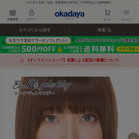
オカダヤ 生地・毛糸・手芸材料の専門店｜5,500円以上で送料無料！
カテゴリから探す
検索
【オンラインショップ】地震による配送の影響について