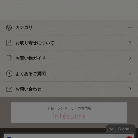
カテゴリ
お取り寄せについて
お買い物ガイド
よくあるご質問
お問い合わせ
下着・ランジェリーの専門店