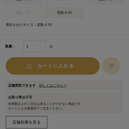
度数-7.50
度数-8.00
選択されたサイズ：度数-4.50
点
数量：
カートに入れる
店舗受取できます
詳しくはこちら >
お取り寄せ不可
在庫数以上のご注文は承ることができない商品です。
カートに入る範囲内でご注文ください。