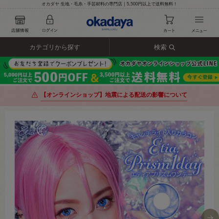
オカダヤ 生地・毛糸・手芸材料の専門店｜5,500円以上で送料無料！
カテゴリから探す
検索
【オンラインショップ】地震による配送の影響について