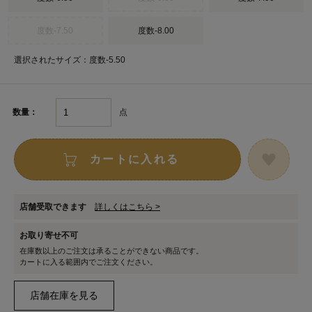
度数-7.50
度数-8.00
選択されたサイズ：度数-5.50
点
数量：
カートに入れる
店舗受取できます
詳しくはこちら >
お取り寄せ不可
在庫数以上のご注文は承ることができない商品です。
カートに入る範囲内でご注文ください。