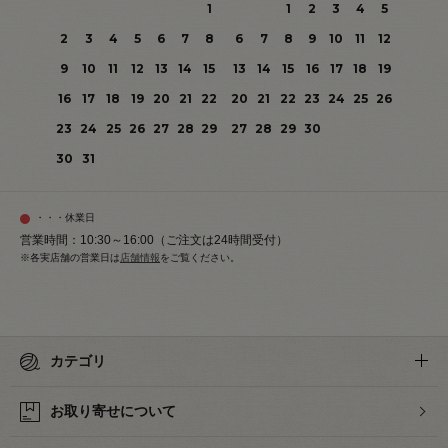
1
1
2
3
4
5
2
3
4
5
6
7
8
6
7
8
9
10
11
12
9
10
11
12
13
14
15
13
14
15
16
17
18
19
16
17
18
19
20
21
22
20
21
22
23
24
25
26
23
24
25
26
27
28
29
27
28
29
30
30
31
・・・休業日
営業時間：10:30～16:00（ご注文は24時間受付）
※各実店舗の営業日は
店舗情報
をご覧ください。
カテゴリ
お取り寄せについて