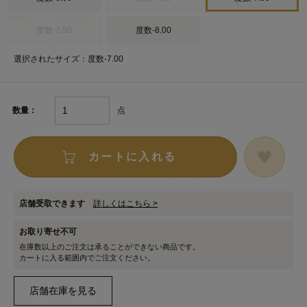
度数-7.50
度数-8.00
選択されたサイズ：度数-7.00
点
数量：
カートに入れる
店舗受取できます
詳しくはこちら >
お取り寄せ不可
在庫数以上のご注文は承ることができない商品です。
カートに入る範囲内でご注文ください。