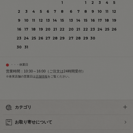
1
1
2
3
4
5
2
3
4
5
6
7
8
6
7
8
9
10
11
12
9
10
11
12
13
14
15
13
14
15
16
17
18
19
16
17
18
19
20
21
22
20
21
22
23
24
25
26
23
24
25
26
27
28
29
27
28
29
30
30
31
・・・休業日
営業時間：10:30～16:00（ご注文は24時間受付）
※各実店舗の営業日は
店舗情報
をご覧ください。
カテゴリ
お取り寄せについて