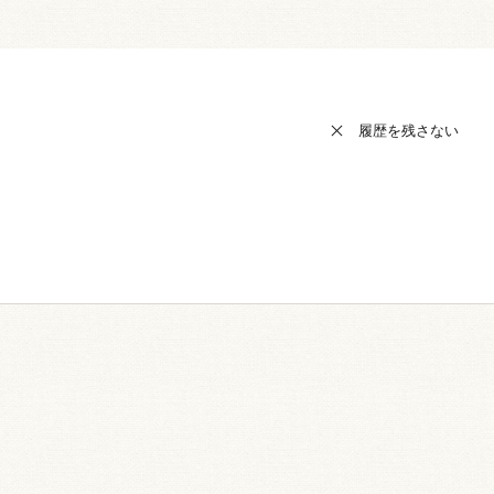
履歴を残さない