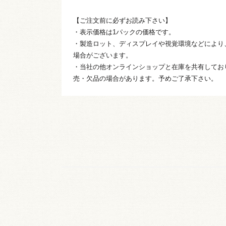
【ご注文前に必ずお読み下さい】
・表示価格は1パックの価格です。
・製造ロット、ディスプレイや視覚環境などにより
場合がございます。
・当社の他オンラインショップと在庫を共有してお
売・欠品の場合があります。予めご了承下さい。