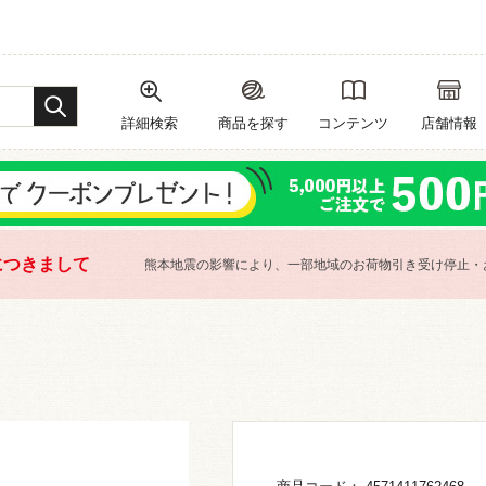
詳細検索
商品を探す
コンテンツ
店舗情報
につきまして
熊本地震の影響により、一部地域のお荷物引き受け停止・