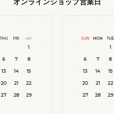
オンラインショップ営業日
THU
FRI
SUN
MON
TUE
SAT
1
1
6
7
8
6
7
8
13
14
15
13
14
15
20
21
22
20
21
22
27
28
29
27
28
29