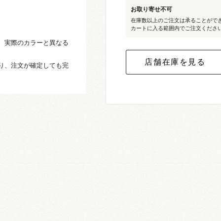
お取り寄せ不可
在庫数以上のご注文は承ることがで
カートに入る範囲内でご注文くださ
、実際のカラーと異なる
り、注文が確定しても完