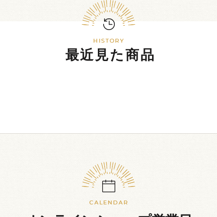
最近見た商品