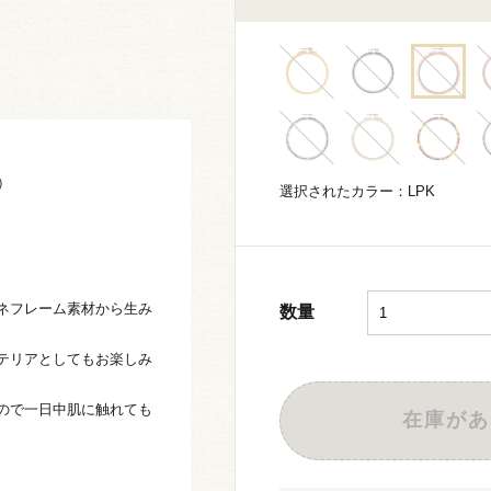
）
選択されたカラー：LPK
ネフレーム素材から生み
数量
テリアとしてもお楽しみ
ので一日中肌に触れても
在庫があ