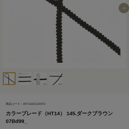
商品コード：4571422124972
カラーブレード（HT14） 145.ダークブラウン
07Bd99_