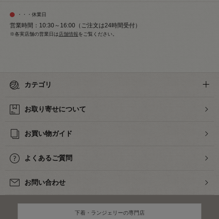
・・・休業日
営業時間：10:30～16:00（ご注文は24時間受付）
※各実店舗の営業日は
店舗情報
をご覧ください。
カテゴリ
お取り寄せについて
お買い物ガイド
よくあるご質問
お問い合わせ
下着・ランジェリーの専門店