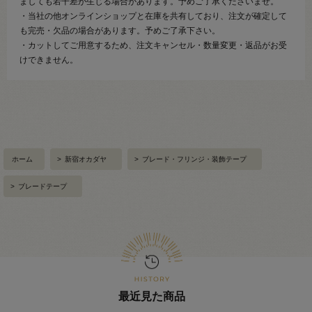
ましても若干差が生じる場合があります。予めご了承くださいませ。
・当社の他オンラインショップと在庫を共有しており、注文が確定して
も完売・欠品の場合があります。予めご了承下さい。
・カットしてご用意するため、注文キャンセル・数量変更・返品がお受
けできません。
ホーム
>
新宿オカダヤ
>
ブレード・フリンジ・装飾テープ
>
ブレードテープ
最近見た商品