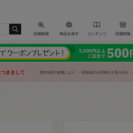
詳細検索
商品を探す
コンテンツ
店舗情報
につきまして
熊本地震の影響により、一部地域のお荷物引き受け停止・
）