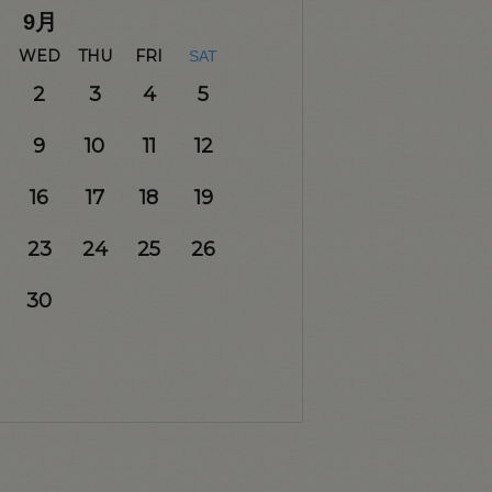
9
月
WED
THU
FRI
SAT
2
3
4
5
9
10
11
12
16
17
18
19
23
24
25
26
30