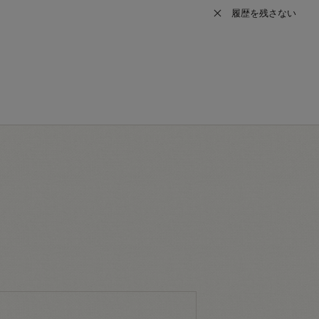
履歴を残さない