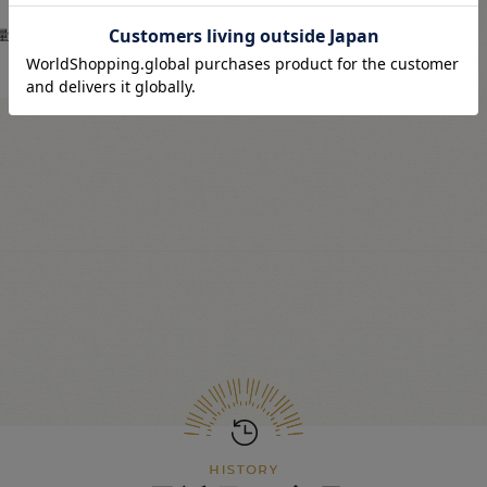
量変更・返品がお受けで