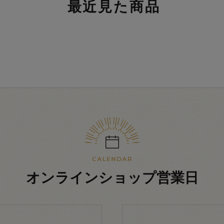
最近見た商品
オンラインショップ営業日