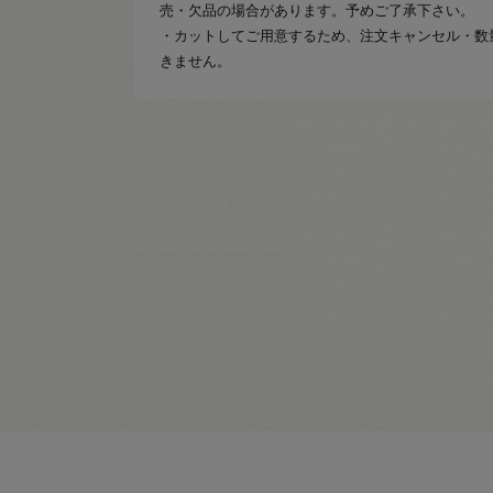
売・欠品の場合があります。予めご了承下さい。
・カットしてご用意するため、注文キャンセル・数
きません。