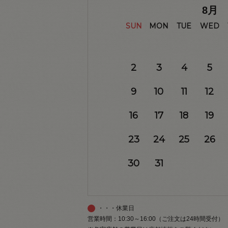
8
月
SUN
MON
TUE
WED
2
3
4
5
9
10
11
12
16
17
18
19
23
24
25
26
30
31
・・・休業日
営業時間：10:30～16:00（ご注文は24時間受付）