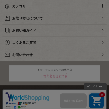
カテゴリ
お取り寄せについて
お買い物ガイド
よくあるご質問
お問い合わせ
下着・ランジェリーの専門店
株式会社オカダヤ
会社概要
採用情報
特定商取引法に基づく表記
プライバシーポリシー
サイトマップ