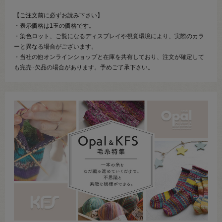
【ご注文前に必ずお読み下さい】
・表示価格は1玉の価格です。
・染色ロット、ご覧になるディスプレイや視覚環境により、実際のカラ
ーと異なる場合がございます。
・当社の他オンラインショップと在庫を共有しており、注文が確定して
も完売･欠品の場合があります。予めご了承下さい。