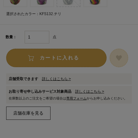
選択されたカラー：KFS132.チリ
点
数量：
カートに入れる
店舗受取できます
詳しくはこちら >
お取り寄せ申し込みサービス対象商品
詳しくはこちら >
在庫数以上のご注文をご希望の場合は
専用フォーム
からお申し込みください。