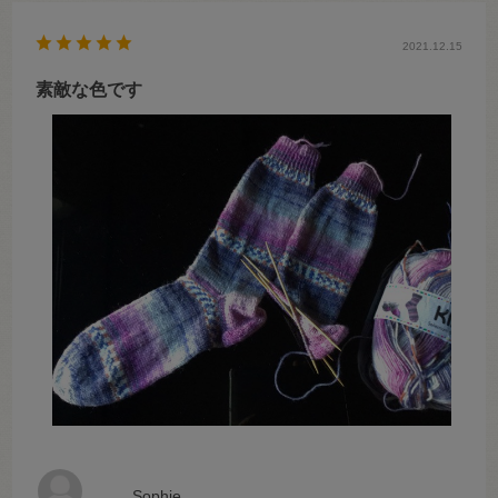
2021.12.15
素敵な色です
Sophie