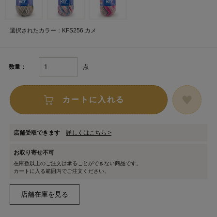
選択されたカラー：KFS256.カメ
点
数量：
カートに入れる
店舗受取できます
詳しくはこちら >
お取り寄せ不可
在庫数以上のご注文は承ることができない商品です。
カートに入る範囲内でご注文ください。