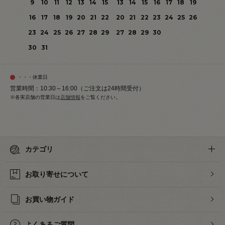
9
10
11
12
13
14
15
13
14
15
16
17
18
19
16
17
18
19
20
21
22
20
21
22
23
24
25
26
23
24
25
26
27
28
29
27
28
29
30
30
31
・・・休業日
営業時間：10:30～16:00（ご注文は24時間受付）
※各実店舗の営業日は
店舗情報
をご覧ください。
カテゴリ
お取り寄せについて
お買い物ガイド
よくあるご質問