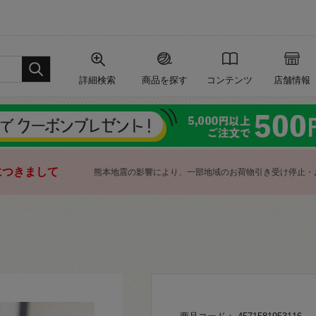
詳細検索
商品を探す
コンテンツ
店舗情報
につきまして
熊本地震の影響により、一部地域のお荷物引き受け停止・