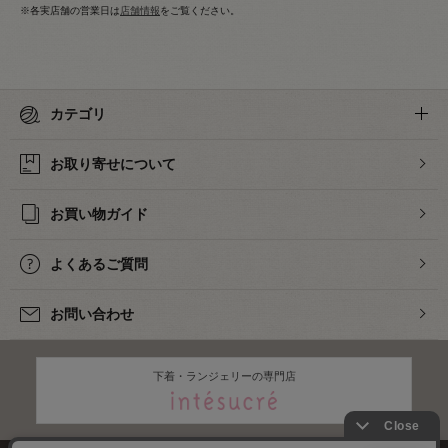
※各実店舗の営業日は
店舗情報
をご覧ください。
カテゴリ
お取り寄せについて
お買い物ガイド
よくあるご質問
お問い合わせ
下着・ランジェリーの専門店