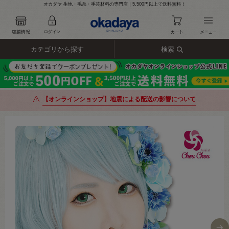
オカダヤ 生地・毛糸・手芸材料の専門店｜5,500円以上で送料無料！
カテゴリから探す
検索
【オンラインショップ】地震による配送の影響について