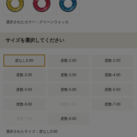
選択されたカラー：グリーンウォッカ
サイズを選択してください
度なし0.00
度数-2.00
度数-2.50
度数-3.00
度数-3.50
度数-4.00
度数-4.50
度数-5.00
度数-5.50
度数-6.00
度数-6.50
度数-7.00
度数-7.50
度数-8.00
選択されたサイズ：度なし0.00