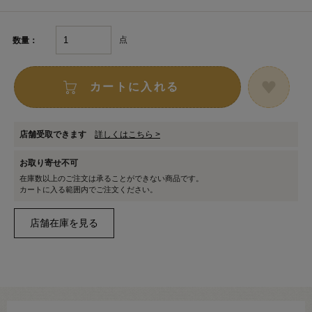
点
数量：
カートに入れる
店舗受取できます
詳しくはこちら >
お取り寄せ不可
在庫数以上のご注文は承ることができない商品です。
カートに入る範囲内でご注文ください。