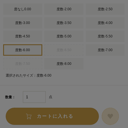
度なし0.00
度数-2.00
度数-2.50
度数-3.00
度数-3.50
度数-4.00
度数-4.50
度数-5.00
度数-5.50
度数-6.00
度数-6.50
度数-7.00
度数-7.50
度数-8.00
選択されたサイズ：度数-6.00
点
数量：
カートに入れる