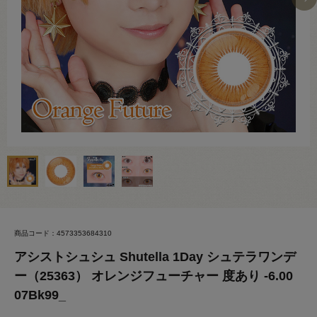
商品コード：4573353684310
アシストシュシュ Shutella 1Day シュテラワンデ
ー（25363） オレンジフューチャー 度あり -6.00
07Bk99_