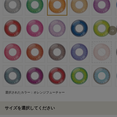
選択されたカラー：オレンジフューチャー
サイズを選択してください