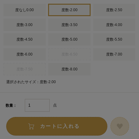
度なし0.00
度数-2.00
度数-2.50
度数-3.00
度数-3.50
度数-4.00
度数-4.50
度数-5.00
度数-5.50
度数-6.00
度数-6.50
度数-7.00
度数-7.50
度数-8.00
選択されたサイズ：度数-2.00
点
数量：
カートに入れる