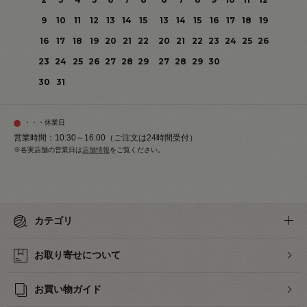
9
10
11
12
13
14
15
13
14
15
16
17
18
19
16
17
18
19
20
21
22
20
21
22
23
24
25
26
23
24
25
26
27
28
29
27
28
29
30
30
31
・・・休業日
営業時間：10:30～16:00（ご注文は24時間受付）
※各実店舗の営業日は
店舗情報
をご覧ください。
カテゴリ
お取り寄せについて
お買い物ガイド