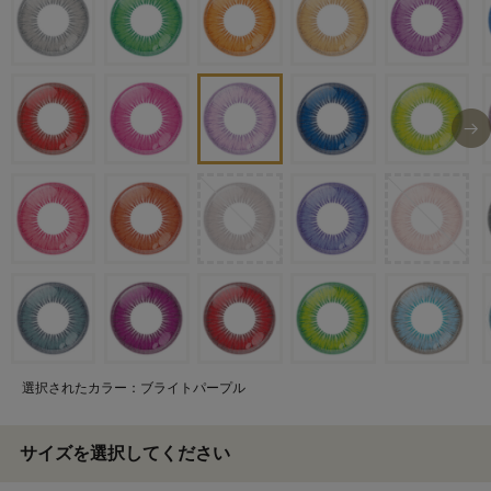
選択されたカラー：ブライトパープル
サイズを選択してください