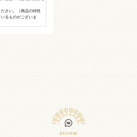
ください。（商品の特性
ているものがございま