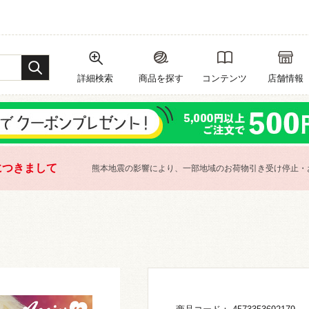
詳細検索
商品を探す
コンテンツ
店舗情報
につきまして
熊本地震の影響により、一部地域のお荷物引き受け停止・