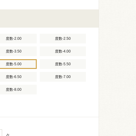
度数-2.00
度数-2.50
度数-3.50
度数-4.00
度数-5.00
度数-5.50
度数-6.50
度数-7.00
度数-8.00
点