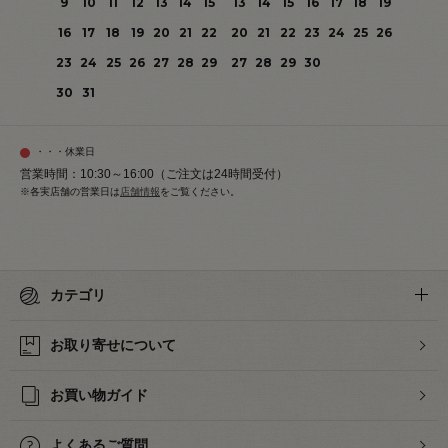
9
10
11
12
13
14
15
13
14
15
16
17
18
19
16
17
18
19
20
21
22
20
21
22
23
24
25
26
23
24
25
26
27
28
29
27
28
29
30
30
31
・・・休業日
営業時間：10:30～16:00（ご注文は24時間受付）
※各実店舗の営業日は
店舗情報
をご覧ください。
カテゴリ
お取り寄せについて
お買い物ガイド
よくあるご質問