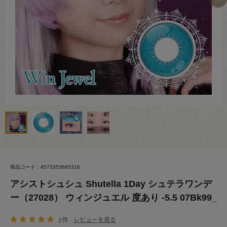
商品コード：4573353695316
アシストシュシュ Shutella 1Day シュテラワンデ
ー（27028） ウィンジュエル 度あり -5.5 07Bk99_
1件
レビューを見る