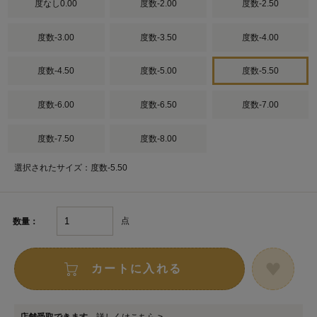
度なし0.00
度数-2.00
度数-2.50
度数-3.00
度数-3.50
度数-4.00
度数-4.50
度数-5.00
度数-5.50
度数-6.00
度数-6.50
度数-7.00
度数-7.50
度数-8.00
選択されたサイズ：度数-5.50
点
数量：
カートに入れる