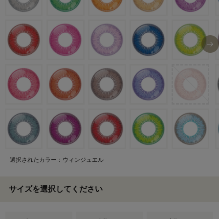
選択されたカラー：ウィンジュエル
サイズを選択してください