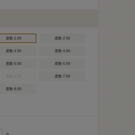
度数-2.00
度数-2.50
度数-3.50
度数-4.00
度数-5.00
度数-5.50
度数-6.50
度数-7.00
度数-8.00
点