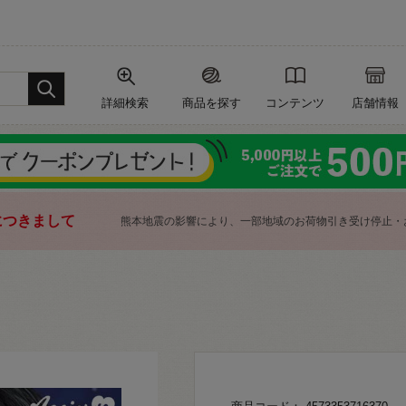
詳細検索
商品を探す
コンテンツ
店舗情報
につきまして
熊本地震の影響により、一部地域のお荷物引き受け停止・