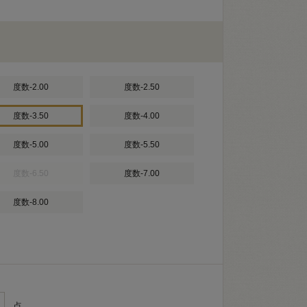
度数-2.00
度数-2.50
度数-3.50
度数-4.00
度数-5.00
度数-5.50
度数-6.50
度数-7.00
度数-8.00
点