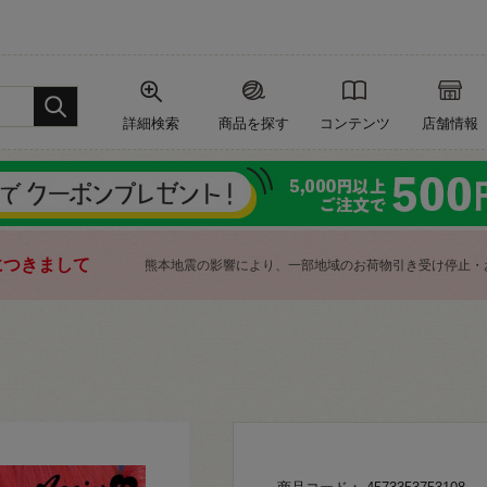
詳細検索
商品を探す
コンテンツ
店舗情報
につきまして
熊本地震の影響により、一部地域のお荷物引き受け停止・