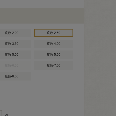
度数-2.00
度数-2.50
度数-3.50
度数-4.00
度数-5.00
度数-5.50
度数-6.50
度数-7.00
度数-8.00
点