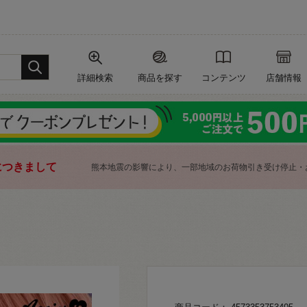
詳細検索
商品を探す
コンテンツ
店舗情報
につきまして
熊本地震の影響により、一部地域のお荷物引き受け停止・