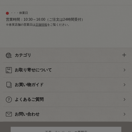
・・・休業日
営業時間：10:30～16:00（ご注文は24時間受付）
※各実店舗の営業日は
店舗情報
をご覧ください。
カテゴリ
お取り寄せについて
お買い物ガイド
よくあるご質問
お問い合わせ