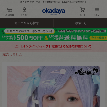
オカダヤ 生地・毛糸・手芸材料の専門店｜5,500円以上で送料無料！
カテゴリから探す
検索
【オンラインショップ】地震による配送の影響について
完売しました