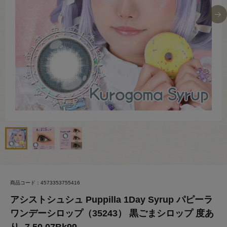
商品コード：4573353755416
アシストシュシュ Puppilla 1Day Syrup パピーラ
ワンデーシロップ（35243） 黒ごまシロップ 度あ