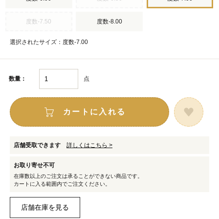
度数-7.50
度数-8.00
選択されたサイズ：度数-7.00
点
数量：
カートに入れる
店舗受取できます
詳しくはこちら >
お取り寄せ不可
在庫数以上のご注文は承ることができない商品です。
カートに入る範囲内でご注文ください。