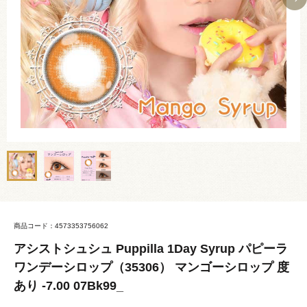
商品コード：4573353756062
アシストシュシュ Puppilla 1Day Syrup パピーラ
ワンデーシロップ（35306） マンゴーシロップ 度
あり -7.00 07Bk99_