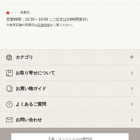
・・・休業日
営業時間：10:30～16:00（ご注文は24時間受付）
※各実店舗の営業日は
店舗情報
をご覧ください。
カテゴリ
お取り寄せについて
お買い物ガイド
よくあるご質問
お問い合わせ
下着・ランジェリーの専門店