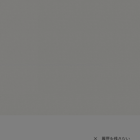
履歴を残さない