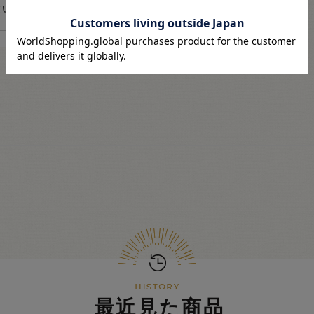
ているものがございま
最近見た商品