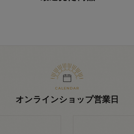
オンラインショップ営業日