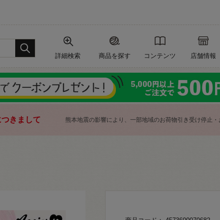
詳細検索
商品を探す
コンテンツ
店舗情報
につきまして
熊本地震の影響により、一部地域のお荷物引き受け停止・