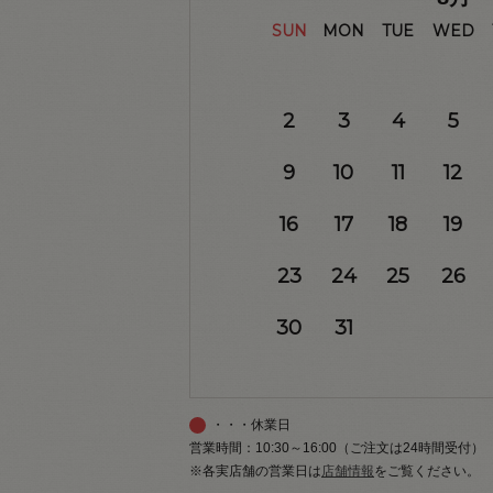
SUN
MON
TUE
WED
2
3
4
5
9
10
11
12
16
17
18
19
23
24
25
26
30
31
・・・休業日
営業時間：10:30～16:00（ご注文は24時間受付）
※各実店舗の営業日は
店舗情報
をご覧ください。