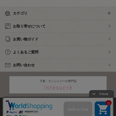
カテゴリ
お取り寄せについて
お買い物ガイド
よくあるご質問
お問い合わせ
下着・ランジェリーの専門店
株式会社オカダヤ
会社概要
採用情報