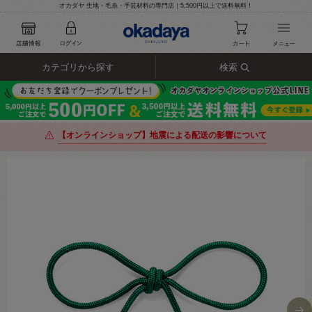
オカダヤ 生地・毛糸・手芸材料の専門店｜5,500円以上で送料無料！
カテゴリから探す
検索
【オンラインショップ】地震による配送の影響について