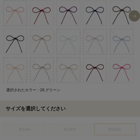
選択されたカラー：28.グリーン
サイズを選択してください
約1mm
約2mm
約3mm