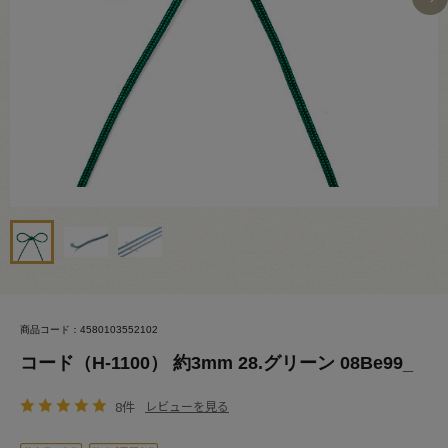
商品コード：4580103552102
コード（H-1100） 約3mm 28.グリーン 08Be99_
8件
レビューを見る