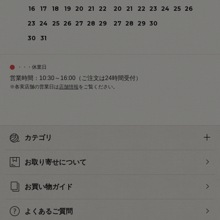
16
17
18
19
20
21
22
20
21
22
23
24
25
26
23
24
25
26
27
28
29
27
28
29
30
30
31
・・・休業日
営業時間：10:30～16:00（ご注文は24時間受付）
※各実店舗の営業日は
店舗情報
をご覧ください。
カテゴリ
お取り寄せについて
お買い物ガイド
よくあるご質問