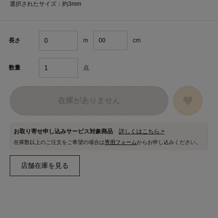
選択されたサイズ：約3mm
m
cm
長さ
点
数量
在庫がありません
お取り寄せ申し込みサービス対象商品
詳しくはこちら >
在庫数以上のご注文をご希望の場合は
専用フォーム
からお申し込みください。