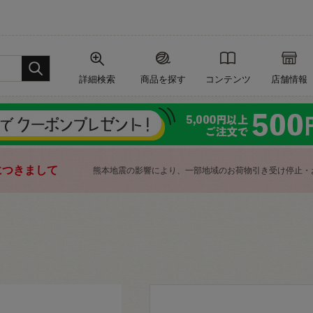
詳細検索
商品を探す
コンテンツ
店舗情報
につきまして
熊本地震の影響により、一部地域のお荷物引き受け停止・