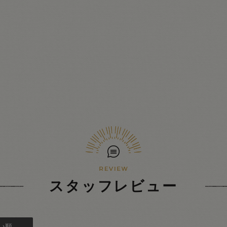
スタッフレビュー
い順