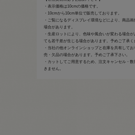
・表示価格は10cmの価格です。
・10cmから10cm単位で販売しております。
・ご覧になるディスプレイ環境などにより、商品画
場合があります。
・生産ロットにより、色味や風合いが変わる場合が
ても若干差が生じる場合があります。予めご了承く
・当社の他オンラインショップと在庫を共有してお
売・欠品の場合があります。予めご了承下さい。
・カットしてご用意するため、注文キャンセル・数
きません。