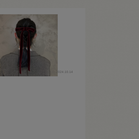
2024.10.14