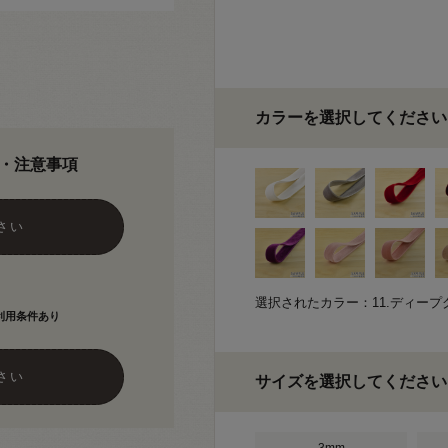
カラーを選択してください
・注意事項
さい
選択されたカラー：11.ディープ
利用条件あり
さい
サイズを選択してください