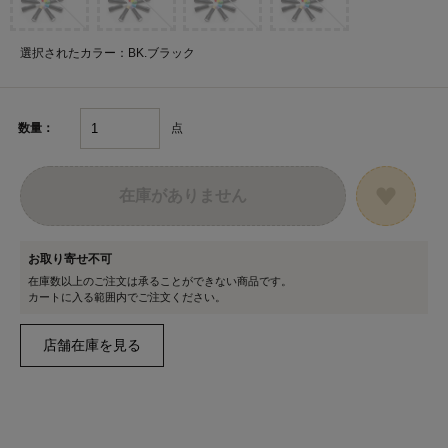
選択されたカラー：BK.ブラック
点
数量：
在庫がありません
お取り寄せ不可
在庫数以上のご注文は承ることができない商品です。
カートに入る範囲内でご注文ください。