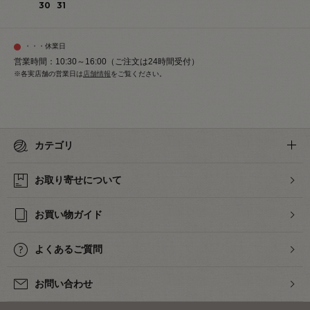
30
31
・・・休業日
営業時間：10:30～16:00（ご注文は24時間受付）
※各実店舗の営業日は
店舗情報
をご覧ください。
カテゴリ
お取り寄せについて
お買い物ガイド
よくあるご質問
お問い合わせ