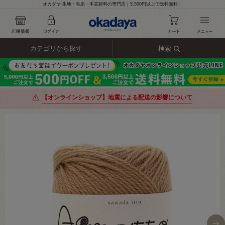
オカダヤ 生地・毛糸・手芸材料の専門店｜5,500円以上で送料無料！
カテゴリから探す
検索
【オンラインショップ】地震による配送の影響について