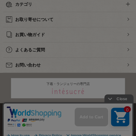
カテゴリ
お取り寄せについて
お買い物ガイド
よくあるご質問
お問い合わせ
下着・ランジェリーの専門店
株式会社オカダヤ
会社概要
採用情報
特定商取引法に基づく表記
プライバシーポリシー
サイトマップ