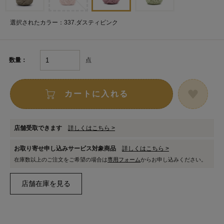
選択されたカラー：337.ダスティピンク
点
数量：
カートに入れる
店舗受取できます
詳しくはこちら >
お取り寄せ申し込みサービス対象商品
詳しくはこちら >
在庫数以上のご注文をご希望の場合は
専用フォーム
からお申し込みください。