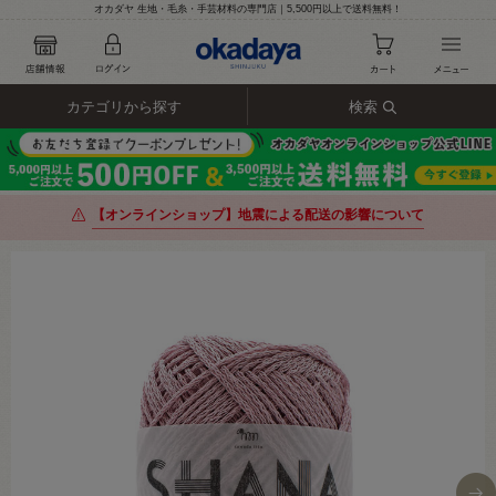
オカダヤ 生地・毛糸・手芸材料の専門店｜5,500円以上で送料無料！
カテゴリから探す
検索
【オンラインショップ】地震による配送の影響について