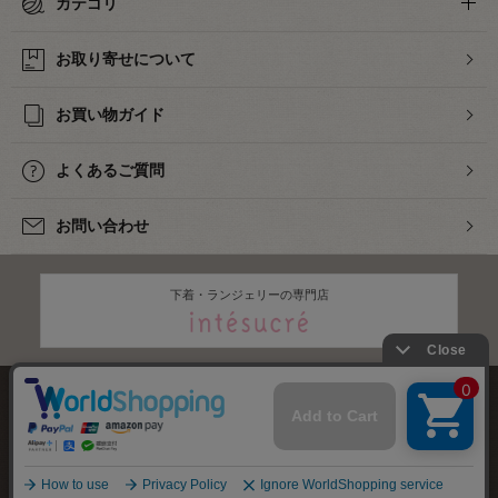
カテゴリ
お取り寄せについて
お買い物ガイド
よくあるご質問
お問い合わせ
下着・ランジェリーの専門店
株式会社オカダヤ
会社概要
採用情報
特定商取引法に基づく表記
プライバシーポリシー
サイトマップ