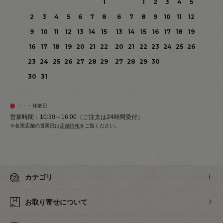
1
1
2
3
4
5
2
3
4
5
6
7
8
6
7
8
9
10
11
12
9
10
11
12
13
14
15
13
14
15
16
17
18
19
16
17
18
19
20
21
22
20
21
22
23
24
25
26
23
24
25
26
27
28
29
27
28
29
30
30
31
・・・休業日
営業時間：10:30～16:00（ご注文は24時間受付）
※各実店舗の営業日は
店舗情報
をご覧ください。
カテゴリ
お取り寄せについて