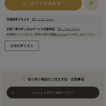
カートに入れる
店舗受取できます
詳しくはこちら >
お取り寄せ申し込みサービス対象商品
詳しくはこちら >
在庫数以上のご注文をご希望の場合は
専用フォーム
からお申し込みください。
切り売り商品のご注文方法・注意事項
こちらより必ずご確認ください