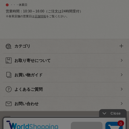
・・・休業日
営業時間：10:30～16:00（ご注文は24時間受付）
※各実店舗の営業日は
店舗情報
をご覧ください。
カテゴリ
お取り寄せについて
お買い物ガイド
よくあるご質問
お問い合わせ
下着・ランジェリーの専門店