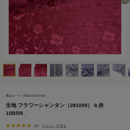
商品コード：4582233417504
生地 フラワーシャンタン（281009） 9.赤
10Bf09_
2件
レビューを見る