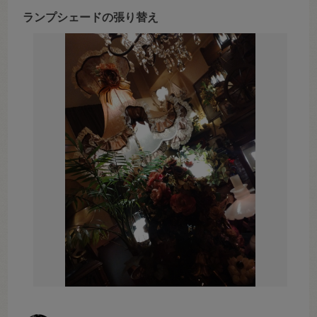
ランプシェードの張り替え