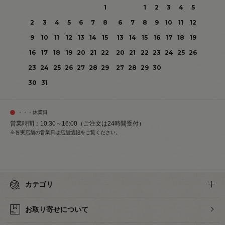
1
1
2
3
4
5
2
3
4
5
6
7
8
6
7
8
9
10
11
12
9
10
11
12
13
14
15
13
14
15
16
17
18
19
16
17
18
19
20
21
22
20
21
22
23
24
25
26
23
24
25
26
27
28
29
27
28
29
30
30
31
・・・休業日
営業時間：10:30～16:00（ご注文は24時間受付）
※各実店舗の営業日は
店舗情報
をご覧ください。
カテゴリ
お取り寄せについて