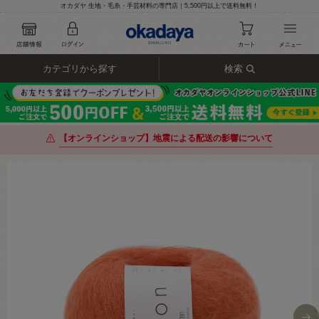
オカダヤ 生地・毛糸・手芸材料の専門店｜5,500円以上で送料無料！
カテゴリから探す
検索
【オンラインショップ】地震による配送の影響について