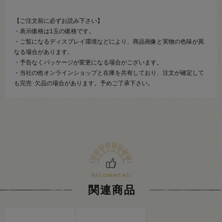
【ご注文前に必ずお読み下さい】
・表示価格は1玉の価格です。
・ご覧になるディスプレイ環境などにより、商品画像と実物の色味が異
なる場合があります。
・予告なくパッケージが変更になる場合がございます。
・当社の他オンラインショップと在庫を共有しており、注文が確定して
も完売･欠品の場合があります。予めご了承下さい。
関連商品