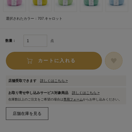
選択されたカラー：707.キャロット
点
数量：
カートに入れる
店舗受取できます
詳しくはこちら >
お取り寄せ申し込みサービス対象商品
詳しくはこちら >
在庫数以上のご注文をご希望の場合は
専用フォーム
からお申し込みください。