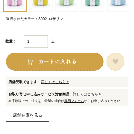
選択されたカラー：S002 .ロザリン
点
数量：
カートに入れる
店舗受取できます
詳しくはこちら >
お取り寄せ申し込みサービス対象商品
詳しくはこちら >
在庫数以上のご注文をご希望の場合は
専用フォーム
からお申し込みください。