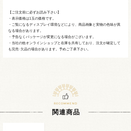
【ご注文前に必ずお読み下さい】
・表示価格は1玉の価格です。
・ご覧になるディスプレイ環境などにより、商品画像と実物の色味が異
なる場合があります。
・予告なくパッケージが変更になる場合がございます。
・当社の他オンラインショップと在庫を共有しており、注文が確定して
も完売･欠品の場合があります。予めご了承下さい。
関連商品