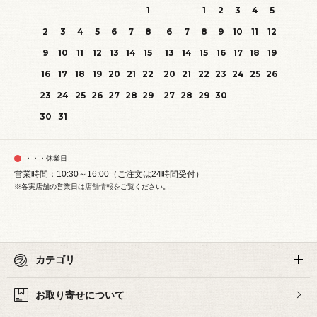
1
1
2
3
4
5
2
3
4
5
6
7
8
6
7
8
9
10
11
12
9
10
11
12
13
14
15
13
14
15
16
17
18
19
16
17
18
19
20
21
22
20
21
22
23
24
25
26
23
24
25
26
27
28
29
27
28
29
30
30
31
・・・休業日
営業時間：10:30～16:00（ご注文は24時間受付）
※各実店舗の営業日は
店舗情報
をご覧ください。
カテゴリ
お取り寄せについて