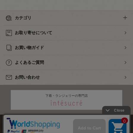
カテゴリ
お取り寄せについて
お買い物ガイド
よくあるご質問
お問い合わせ
下着・ランジェリーの専門店
株式会社オカダヤ
会社概要
採用情報