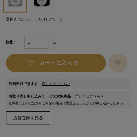
選択されたカラー：6611.グリーン
点
数量：
カートに入れる
店舗受取できます
詳しくはこちら >
お取り寄せ申し込みサービス対象商品
詳しくはこちら >
在庫数以上のご注文をご希望の場合は
専用フォーム
からお申し込みください。