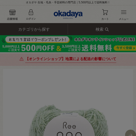
オカダヤ 生地・毛糸・手芸材料の専門店｜5,500円以上で送料無料！
カテゴリから探す
検索
【オンラインショップ】地震による配送の影響について