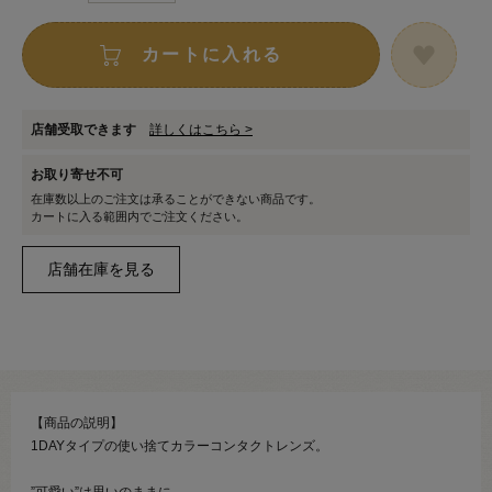
カートに入れる
店舗受取できます
詳しくはこちら >
お取り寄せ不可
在庫数以上のご注文は承ることができない商品です。
カートに入る範囲内でご注文ください。
【商品の説明】
1DAYタイプの使い捨てカラーコンタクトレンズ。