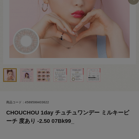
商品コード：4589599403622
CHOUCHOU 1day チュチュワンデー ミルキーピ
ーチ 度あり -2.50 07Bk99_