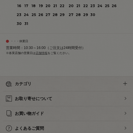
16
17
18
19
20
21
22
20
21
22
23
24
25
26
23
24
25
26
27
28
29
27
28
29
30
30
31
・・・休業日
営業時間：10:30～16:00（ご注文は24時間受付）
※各実店舗の営業日は
店舗情報
をご覧ください。
カテゴリ
お取り寄せについて
お買い物ガイド
よくあるご質問