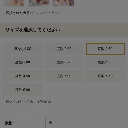
選択されたカラー：ミルキーピーチ
サイズを選択してください
度なし0.00
度数-2.00
度数-2.50
度数-3.00
度数-3.50
度数-4.00
度数-4.50
度数-5.00
度数-5.50
度数-6.00
選択されたサイズ：度数-2.50
点
数量：