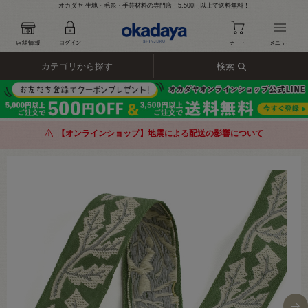
オカダヤ 生地・毛糸・手芸材料の専門店｜5,500円以上で送料無料！
カテゴリから探す
検索
【オンラインショップ】地震による配送の影響について