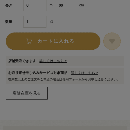
m
cm
長さ
点
数量
カートに入れる
店舗受取できます
詳しくはこちら >
お取り寄せ申し込みサービス対象商品
詳しくはこちら >
在庫数以上のご注文をご希望の場合は
専用フォーム
からお申し込みください。